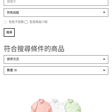
包含子目錄
包含商品介紹
符合搜尋條件的商品