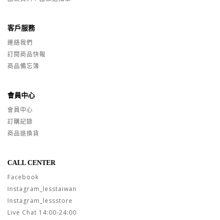
客戶服務
連絡我們
訂閱商品快報
商品備忘簿
會員中心
會員中心
訂購記錄
商品退換貨
CALL CENTER
Facebook
Instagram_lesstaiwan
Instagram_lessstore
Live Chat 14:00-24:00