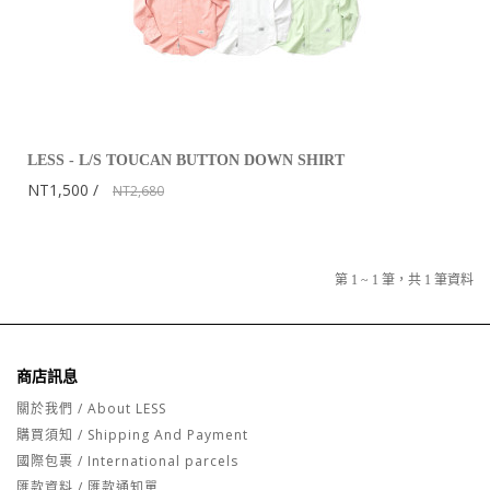
LESS - L/S TOUCAN BUTTON DOWN SHIRT
NT1,500
NT2,680
第 1 ~ 1 筆，共 1 筆資料
商店訊息
關於我們 / About LESS
購買須知 / Shipping And Payment
國際包裹 / International parcels
匯款資料 / 匯款通知單