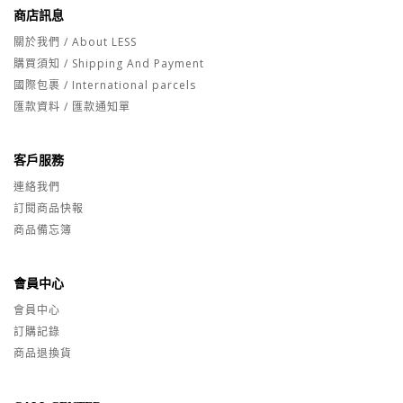
商店訊息
關於我們 / About LESS
購買須知 / Shipping And Payment
國際包裹 / International parcels
匯款資料 / 匯款通知單
客戶服務
連絡我們
訂閱商品快報
商品備忘簿
會員中心
會員中心
訂購記錄
商品退換貨