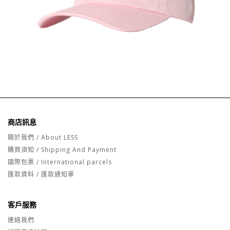
商店訊息
關於我們 / About LESS
購買須知 / Shipping And Payment
國際包裹 / International parcels
匯款資料 / 匯款通知單
客戶服務
連絡我們