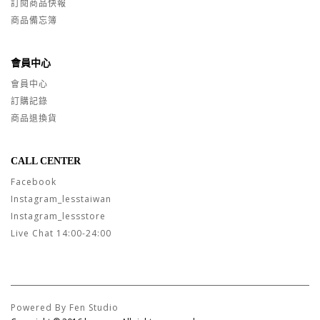
訂閱商品快報
商品備忘簿
會員中心
會員中心
訂購記錄
商品退換貨
CALL CENTER
Facebook
Instagram_lesstaiwan
Instagram_lessstore
Live Chat 14:00-24:00
Powered By Fen Studio