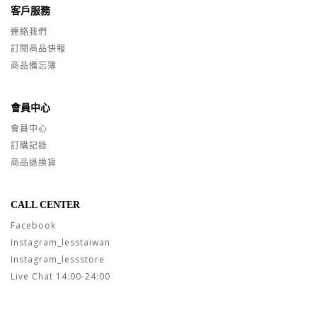
客戶服務
連絡我們
訂閱商品快報
商品備忘簿
會員中心
會員中心
訂購記錄
商品退換貨
CALL CENTER
Facebook
Instagram_lesstaiwan
Instagram_lessstore
Live Chat 14:00-24:00