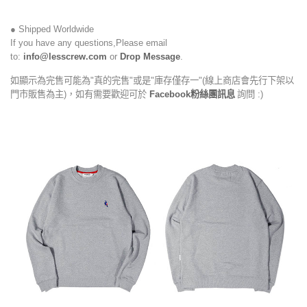
● Shipped Worldwide
If you have any questions,Please email
to:
info@lesscrew.com
or
Drop Message
.
如顯示為完售可能為"真的完售"或是"庫存僅存一"(線上商店會先行下架以
門市販售為主)，如有需要歡迎可於
Facebook粉絲團訊息
詢問 :)