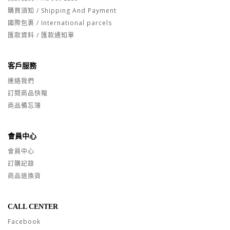
購買須知 / Shipping And Payment
國際包裹 / International parcels
匯款資料 / 匯款通知單
客戶服務
連絡我們
訂閱商品快報
商品備忘簿
會員中心
會員中心
訂購記錄
商品退換貨
CALL CENTER
Facebook