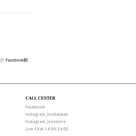
可於
Facebook粉
CALL CENTER
Facebook
Instagram_lesstaiwan
Instagram_lessstore
Live Chat 14:00-24:00