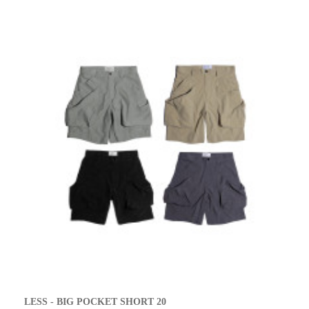
LESS - BIG POCKET SHORT 20