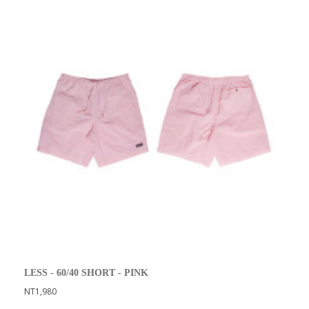
LESS - 60/40 SHORT - PINK
NT1,980