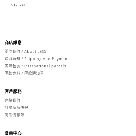
NT2,880
商店訊息
關於我們 / About LESS
購買須知 / Shipping And Payment
國際包裹 / International parcels
匯款資料 / 匯款通知單
客戶服務
連絡我們
訂閱商品快報
商品備忘簿
會員中心