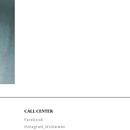
CALL CENTER
Facebook
Instagram_lesstaiwan