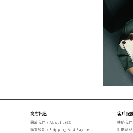
商店訊息
客戶服
關於我們 / About LESS
連絡我們
購買須知 / Shipping And Payment
訂閱商品