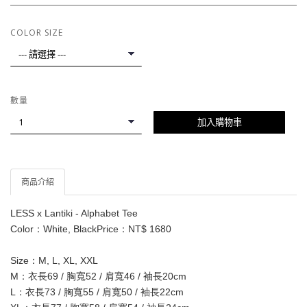
COLOR SIZE
數量
加入購物車
商品介紹
LESS x Lantiki - Alphabet Tee
Color：White, BlackPrice：NT$ 1680
Size：M, L, XL, XXL
M：衣長69 / 胸寬52 / 肩寬46 / 袖長20cm
L：衣長73 / 胸寬55 / 肩寬50 / 袖長22cm