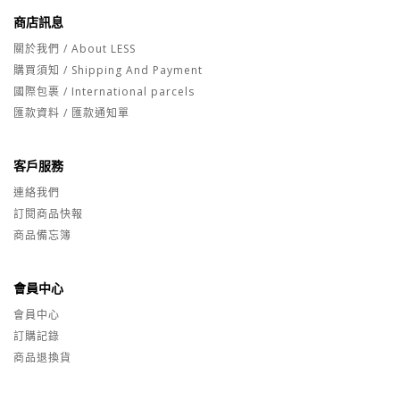
商店訊息
關於我們 / About LESS
購買須知 / Shipping And Payment
國際包裹 / International parcels
匯款資料 / 匯款通知單
客戶服務
連絡我們
訂閱商品快報
商品備忘簿
會員中心
會員中心
訂購記錄
商品退換貨