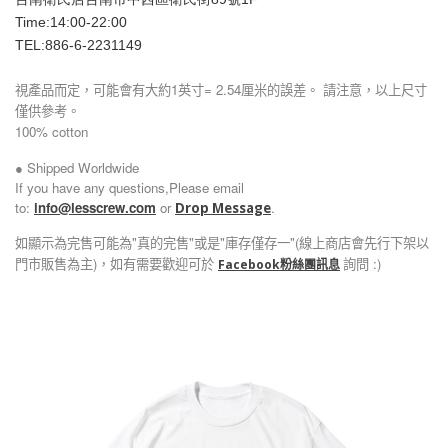
Time:14:00-22:00
TEL:886-6-2231149
視產品而定，可能會有大約1英寸= 2.54厘米的誤差。 請注意，以上尺寸
僅供參考。
100% cotton
● Shipped Worldwide
If you have any questions,Please email
to:
info@lesscrew.com
or
.
Drop Message
如顯示為完售可能為"真的完售"或是"庫存僅存一"(線上商店會先行下架以
門市販售為主)，如有需要歡迎可於
詢問 :)
Facebook粉絲團訊息