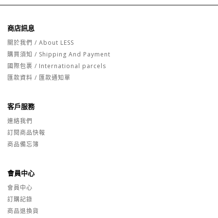
商店訊息
關於我們 / About LESS
購買須知 / Shipping And Payment
國際包裹 / International parcels
匯款資料 / 匯款通知單
客戶服務
連絡我們
訂閱商品快報
商品備忘簿
會員中心
會員中心
訂購記錄
商品退換貨