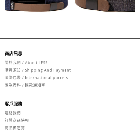
商店訊息
關於我們 / About LESS
購買須知 / Shipping And Payment
國際包裹 / International parcels
匯款資料 / 匯款通知單
客戶服務
連絡我們
訂閱商品快報
商品備忘簿