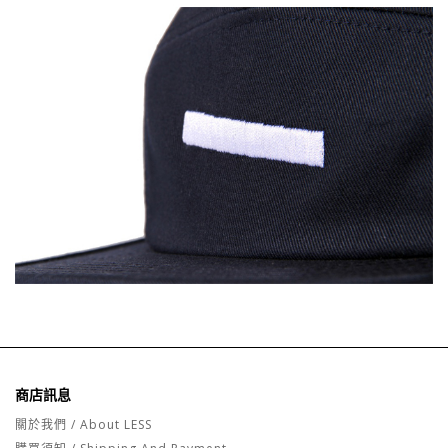
商店訊息
關於我們 / About LESS