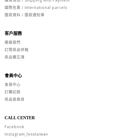
購買須知 / Shipping And Payment
國際包裹 / International parcels
匯款資料 / 匯款通知單
客戶服務
連絡我們
訂閱商品快報
商品備忘簿
會員中心
會員中心
訂購記錄
商品退換貨
CALL CENTER
Facebook
Instagram_lesstaiwan