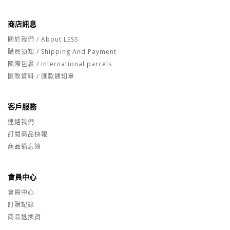
商店訊息
關於我們 / About LESS
購買須知 / Shipping And Payment
國際包裹 / International parcels
匯款資料 / 匯款通知單
客戶服務
連絡我們
訂閱商品快報
商品備忘簿
會員中心
會員中心
訂購記錄
商品退換貨