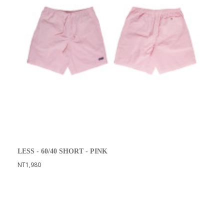
LESS - 60/40 SHORT - PINK
NT1,980