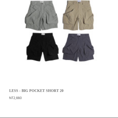
LESS - BIG POCKET SHORT 20
NT2,880