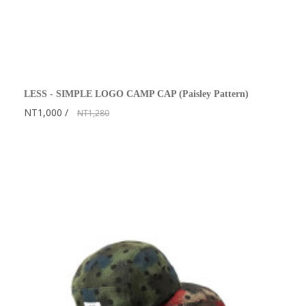
LESS - SIMPLE LOGO CAMP CAP (Paisley Pattern)
NT1,000
NT1,280