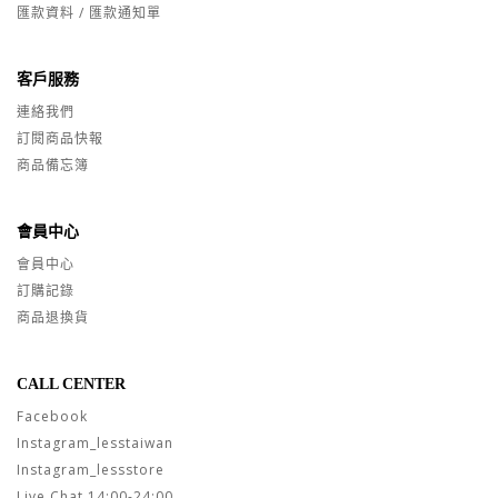
匯款資料 / 匯款通知單
客戶服務
連絡我們
訂閱商品快報
商品備忘簿
會員中心
會員中心
訂購記錄
商品退換貨
CALL CENTER
Facebook
Instagram_lesstaiwan
Instagram_lessstore
Live Chat 14:00-24:00