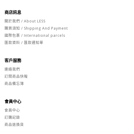
商店訊息
關於我們 / About LESS
購買須知 / Shipping And Payment
國際包裹 / International parcels
匯款資料 / 匯款通知單
客戶服務
連絡我們
訂閱商品快報
商品備忘簿
會員中心
會員中心
訂購記錄
商品退換貨