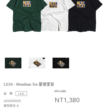
LESS - Mondrian Tee 蒙德里安
NT1,380
品 牌:
Less
NT1,380
LESS20SS025
庫存狀況: 8