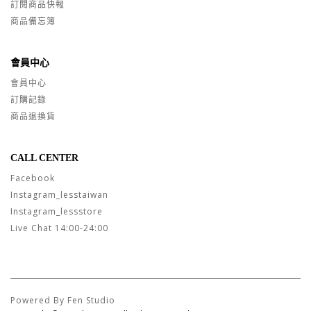
訂閱商品快報
商品備忘簿
會員中心
會員中心
訂購記錄
商品退換貨
CALL CENTER
Facebook
Instagram_lesstaiwan
Instagram_lessstore
Live Chat 14:00-24:00
Powered By Fen Studio