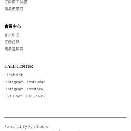
訂閱商品快報
商品備忘簿
會員中心
會員中心
訂購記錄
商品退換貨
CALL CENTER
Facebook
Instagram_lesstaiwan
Instagram_lessstore
Live Chat 14:00-24:00
Powered By Fen Studio