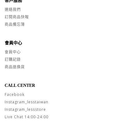
客戶服務
連絡我們
訂閱商品快報
商品備忘簿
會員中心
會員中心
訂購記錄
商品退換貨
CALL CENTER
Facebook
Instagram_lesstaiwan
Instagram_lessstore
Live Chat 14:00-24:00