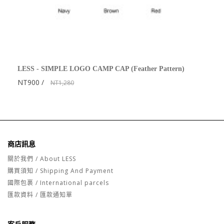
LESS - SIMPLE LOGO CAMP CAP (Feather Pattern)
NT900
NT1,280
商店訊息
關於我們 / About LESS
購買須知 / Shipping And Payment
國際包裹 / International parcels
匯款資料 / 匯款通知單