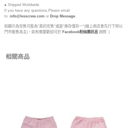
● Shipped Worldwide
If you have any questions,Please email
to:
info@lesscrew.com
or
Drop Message
.
如顯示為完售可能為"真的完售"或是"庫存僅存一"(線上商店會先行下架以
門市販售為主)，如有需要歡迎可於
Facebook粉絲團訊息
詢問 :)
相關商品