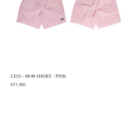
LESS - 60/40 SHORT - PINK
NT1,980