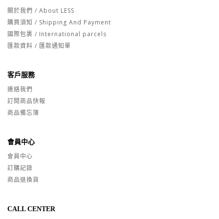
關於我們 / About LESS
購買須知 / Shipping And Payment
國際包裹 / International parcels
匯款資料 / 匯款通知單
客戶服務
連絡我們
訂閱商品快報
商品備忘簿
會員中心
會員中心
訂購記錄
商品退換貨
CALL CENTER