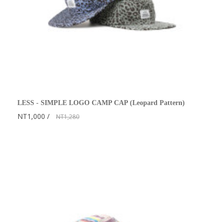
LESS - SIMPLE LOGO CAMP CAP (Leopard Pattern)
NT1,000
NT1,280