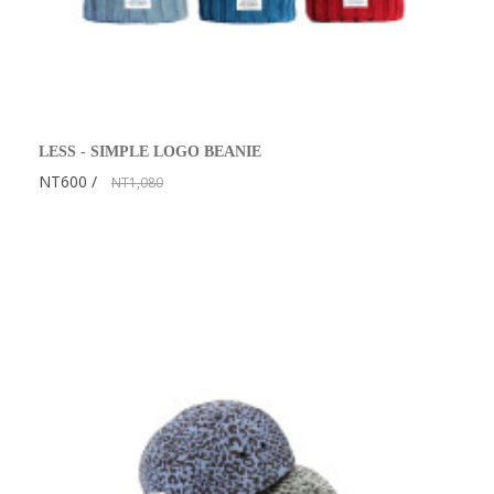
LESS - SIMPLE LOGO BEANIE
NT600
NT1,080