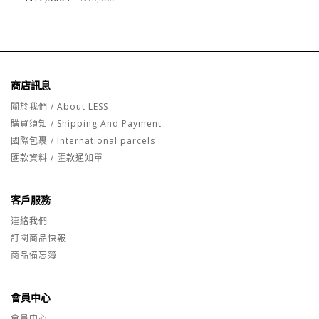
商店訊息
關於我們 / About LESS
購買須知 / Shipping And Payment
國際包裹 / International parcels
匯款資料 / 匯款通知單
客戶服務
連絡我們
訂閱商品快報
商品備忘簿
會員中心
會員中心