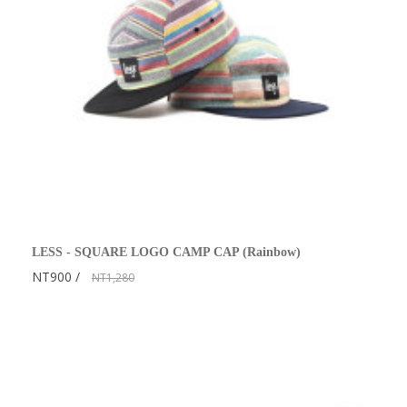
LESS - SQUARE LOGO CAMP CAP (Rainbow)
NT900
NT1,280