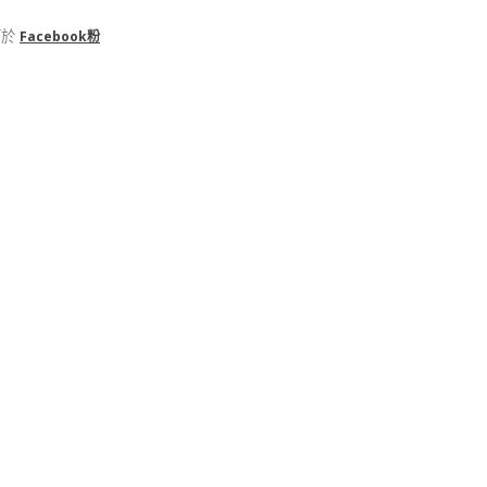
可於
Facebook粉