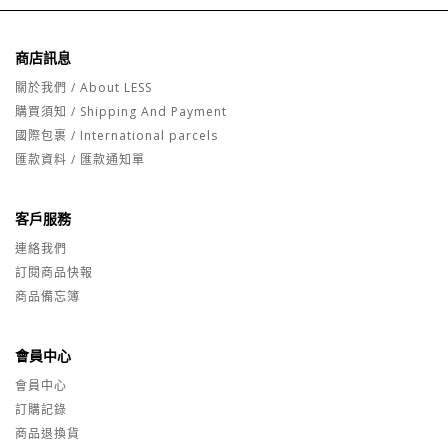
商店訊息
關於我們 / About LESS
購買須知 / Shipping And Payment
國際包裹 / International parcels
匯款資料 / 匯款通知單
客戶服務
連絡我們
訂閱商品快報
商品備忘簿
會員中心
會員中心
訂購記錄
商品退換貨