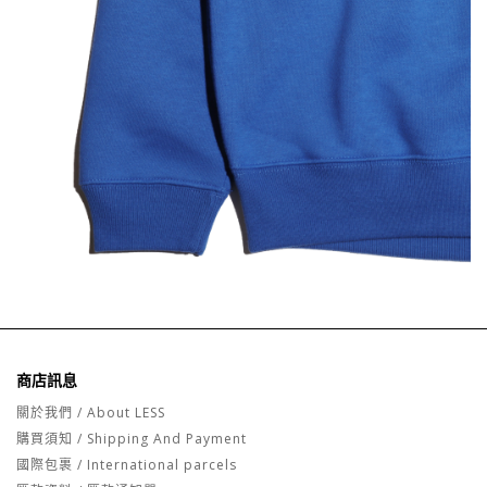
商店訊息
關於我們 / About LESS
購買須知 / Shipping And Payment
國際包裹 / International parcels