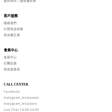
匯款資料 / 匯款通知單
客戶服務
連絡我們
訂閱商品快報
商品備忘簿
會員中心
會員中心
訂購記錄
商品退換貨
CALL CENTER
Facebook
Instagram_lesstaiwan
Instagram_lessstore
Live Chat 14:00-24:00