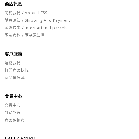
商店訊息
關於我們 / About LESS
購買須知 / Shipping And Payment
國際包裹 / International parcels
匯款資料 / 匯款通知單
客戶服務
連絡我們
訂閱商品快報
商品備忘簿
會員中心
會員中心
訂購記錄
商品退換貨
CALL CENTER