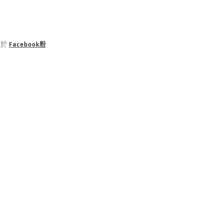
可於
Facebook粉