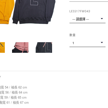
LESS17FW043
數量
Y
 胸寬 54 / 袖長 62 cm
 胸寬 56 / 袖長 64 cm
 胸寬 59 / 袖長 65 cm
/ 胸寬 61 / 袖長 67 cm