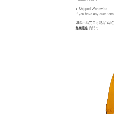
● Shipped Worldwide
If you have any questions
如顯示為完售可能為"真的
詢問 :)
絲團訊息