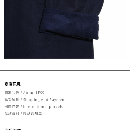
商店訊息
關於我們 / About LESS
購買須知 / Shipping And Payment
國際包裹 / International parcels
匯款資料 / 匯款通知單