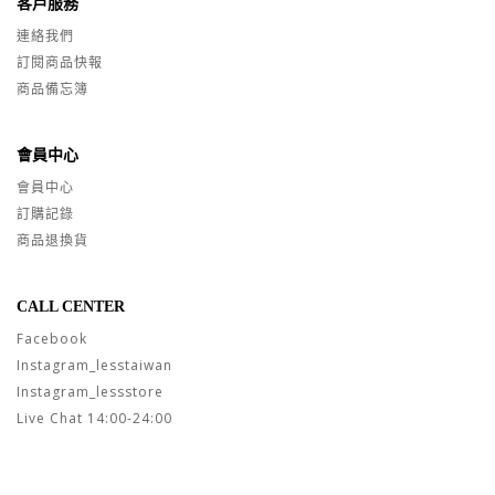
客戶服務
連絡我們
訂閱商品快報
商品備忘簿
會員中心
會員中心
訂購記錄
商品退換貨
CALL CENTER
Facebook
Instagram_lesstaiwan
Instagram_lessstore
Live Chat 14:00-24:00