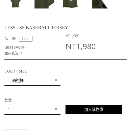
LESS - SS BASEBALL JERSEY
NT1,980
品 牌:
Less
NT1,980
LESS16FW074
庫存狀況: 4
COLOR SIZE
數量
加入購物車