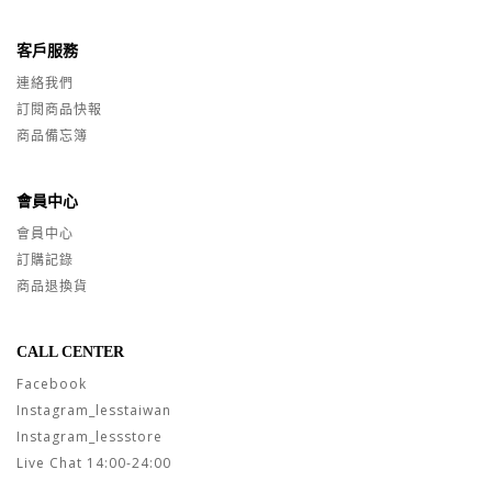
客戶服務
連絡我們
訂閱商品快報
商品備忘簿
會員中心
會員中心
訂購記錄
商品退換貨
CALL CENTER
Facebook
Instagram_lesstaiwan
Instagram_lessstore
Live Chat 14:00-24:00