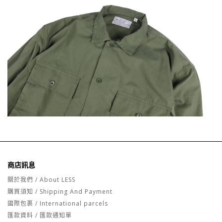
商店訊息
關於我們 / About LESS
購買須知 / Shipping And Payment
國際包裹 / International parcels
匯款資料 / 匯款通知單