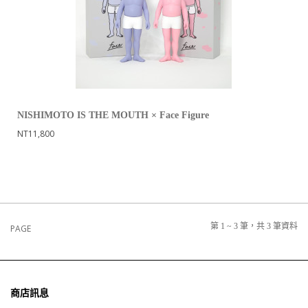
NISHIMOTO IS THE MOUTH × Face Figure
NT11,800
第 1 ~ 3 筆，共 3 筆資料
PAGE
商店訊息