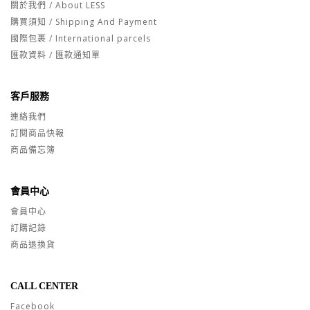
關於我們 / About LESS
購買須知 / Shipping And Payment
國際包裹 / International parcels
匯款資料 / 匯款通知單
客戶服務
連絡我們
訂閱商品快報
商品備忘簿
會員中心
會員中心
訂購記錄
商品退換貨
CALL CENTER
Facebook